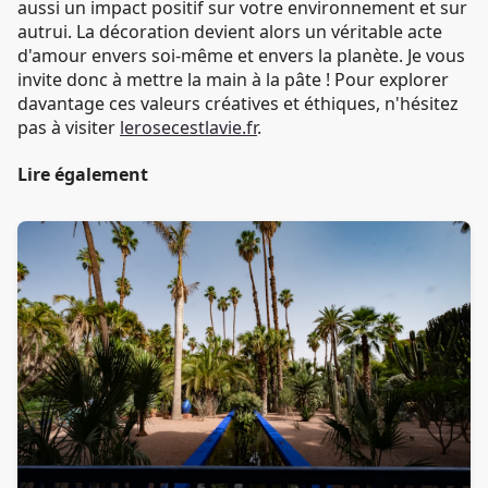
aussi un impact positif sur votre environnement et sur
autrui. La décoration devient alors un véritable acte
d'amour envers soi-même et envers la planète. Je vous
invite donc à mettre la main à la pâte ! Pour explorer
davantage ces valeurs créatives et éthiques, n'hésitez
pas à visiter
lerosecestlavie.fr
.
Lire également