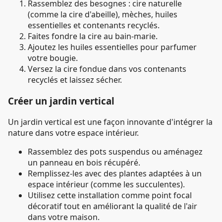
Rassemblez des besognes : cire naturelle
(comme la cire d'abeille), mèches, huiles
essentielles et contenants recyclés.
Faites fondre la cire au bain-marie.
Ajoutez les huiles essentielles pour parfumer
votre bougie.
Versez la cire fondue dans vos contenants
recyclés et laissez sécher.
Créer un jardin vertical
Un jardin vertical est une façon innovante d'intégrer la
nature dans votre espace intérieur.
Rassemblez des pots suspendus ou aménagez
un panneau en bois récupéré.
Remplissez-les avec des plantes adaptées à un
espace intérieur (comme les succulentes).
Utilisez cette installation comme point focal
décoratif tout en améliorant la qualité de l'air
dans votre maison.