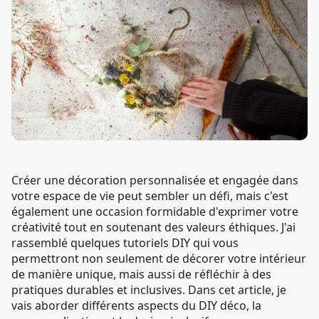
Créer une décoration personnalisée et engagée dans
votre espace de vie peut sembler un défi, mais c'est
également une occasion formidable d'exprimer votre
créativité tout en soutenant des valeurs éthiques. J'ai
rassemblé quelques tutoriels DIY qui vous
permettront non seulement de décorer votre intérieur
de manière unique, mais aussi de réfléchir à des
pratiques durables et inclusives. Dans cet article, je
vais aborder différents aspects du DIY déco, la