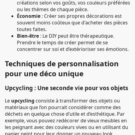
créations selon vos goûts, vos couleurs préférées
ou les thèmes de chaque pièce.
Économie
: Créer ses propres décorations est
souvent moins coûteux que d'acheter des pièces
toutes faites.
Bien-être
: Le DIY peut être thérapeutique.
Prendre le temps de créer permet de se
concentrer sur soi et d’extérioriser ses émotions.
Techniques de personnalisation
pour une déco unique
Upcycling : Une seconde vie pour vos objets
Le
upcycling
consiste à transformer des objets ou
matériaux que l’on pourrait considérer comme des
déchets en quelque chose d’utile et d’esthétique. Par
exemple, vous pouvez redécorer de vieux meubles en
les peignant avec des couleurs vives ou en utilisant du
papier peint pour leur donner un nouveau look.