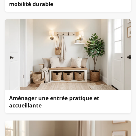
mobilité durable
Aménager une entrée pratique et
accueillante