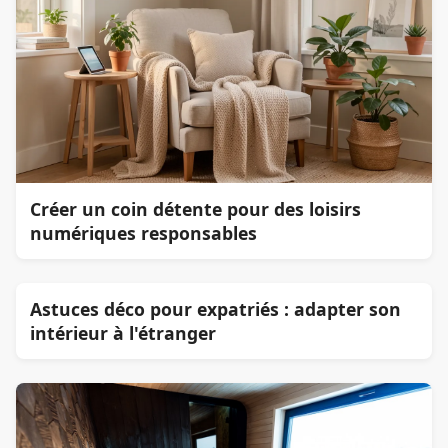
Créer un coin détente pour des loisirs
numériques responsables
Astuces déco pour expatriés : adapter son
intérieur à l'étranger