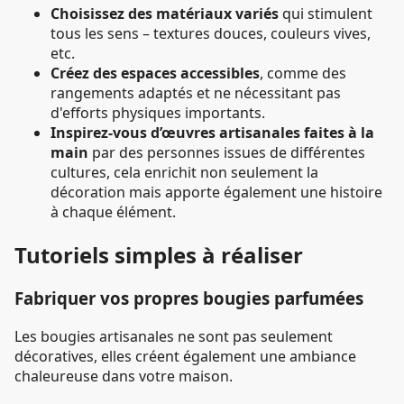
Choisissez des matériaux variés
qui stimulent
tous les sens – textures douces, couleurs vives,
etc.
Créez des espaces accessibles
, comme des
rangements adaptés et ne nécessitant pas
d'efforts physiques importants.
Inspirez-vous d’œuvres artisanales faites à la
main
par des personnes issues de différentes
cultures, cela enrichit non seulement la
décoration mais apporte également une histoire
à chaque élément.
Tutoriels simples à réaliser
Fabriquer vos propres bougies parfumées
Les bougies artisanales ne sont pas seulement
décoratives, elles créent également une ambiance
chaleureuse dans votre maison.