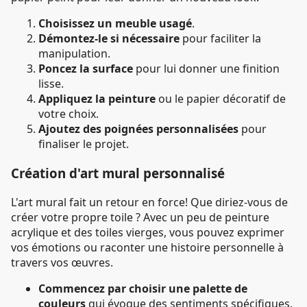
Choisissez un meuble usagé
.
Démontez-le si nécessaire
pour faciliter la
manipulation.
Poncez la surface
pour lui donner une finition
lisse.
Appliquez la peinture
ou le papier décoratif de
votre choix.
Ajoutez des poignées personnalisées
pour
finaliser le projet.
Création d'art mural personnalisé
L'art mural fait un retour en force! Que diriez-vous de
créer votre propre toile ? Avec un peu de peinture
acrylique et des toiles vierges, vous pouvez exprimer
vos émotions ou raconter une histoire personnelle à
travers vos œuvres.
Commencez par choisir une palette de
couleurs
qui évoque des sentiments spécifiques.