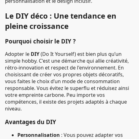
personnalisation et le design inclusif.
Le DIY déco : Une tendance en
pleine croissance
Pourquoi choisir le DIY ?
Adopter le
DIY
(Do It Yourself) est bien plus qu’un
simple hobby. C'est une démarche qui allie créativité,
rétro-innovation et respect de l'environnement. En
choisissant de créer vos propres objets décoratifs,
vous faites le choix d’un mode de consommation
responsable. Vous évitez le superflu et réduisez ainsi
votre empreinte carbone. Peu importe vos
compétences, il existe des projets adaptés à chaque
niveau.
Avantages du DIY
Personnalisation
: Vous pouvez adapter vos