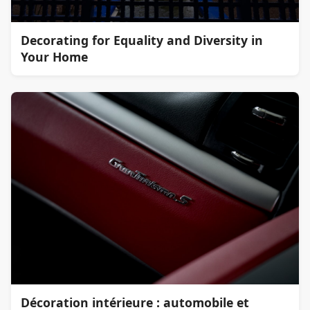
Decorating for Equality and Diversity in
Your Home
Décoration intérieure : automobile et