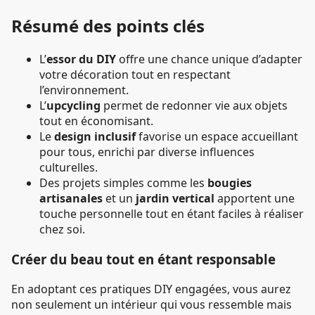
Résumé des points clés
L’
essor du DIY
offre une chance unique d’adapter
votre décoration tout en respectant
l’environnement.
L’
upcycling
permet de redonner vie aux objets
tout en économisant.
Le
design inclusif
favorise un espace accueillant
pour tous, enrichi par diverse influences
culturelles.
Des projets simples comme les
bougies
artisanales
et un
jardin vertical
apportent une
touche personnelle tout en étant faciles à réaliser
chez soi.
Créer du beau tout en étant responsable
En adoptant ces pratiques DIY engagées, vous aurez
non seulement un intérieur qui vous ressemble mais