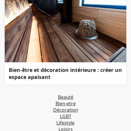
Bien-être et décoration intérieure : créer un
espace apaisant
Beauté
Bien-etre
Décoration
LGBT
Lifestyle
Loisirs