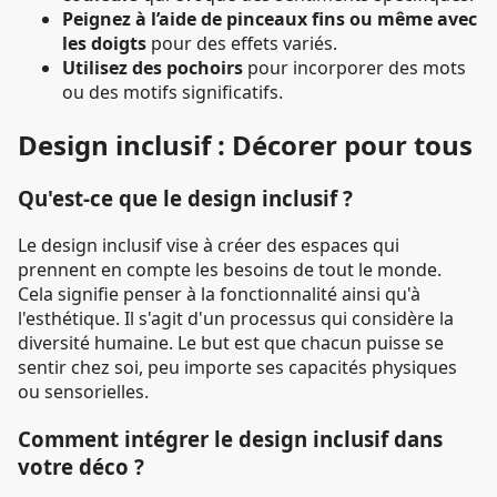
Peignez à l’aide de pinceaux fins ou même avec
les doigts
pour des effets variés.
Utilisez des pochoirs
pour incorporer des mots
ou des motifs significatifs.
Design inclusif : Décorer pour tous
Qu'est-ce que le design inclusif ?
Le design inclusif vise à créer des espaces qui
prennent en compte les besoins de tout le monde.
Cela signifie penser à la fonctionnalité ainsi qu'à
l'esthétique. Il s'agit d'un processus qui considère la
diversité humaine. Le but est que chacun puisse se
sentir chez soi, peu importe ses capacités physiques
ou sensorielles.
Comment intégrer le design inclusif dans
votre déco ?