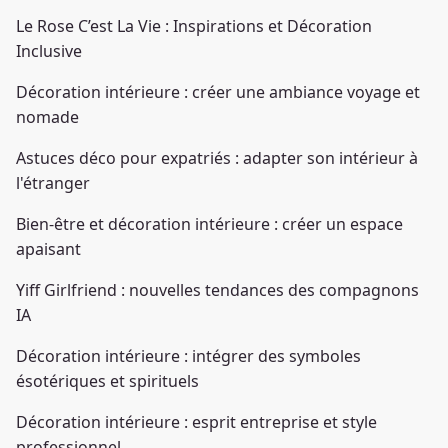
Le Rose C’est La Vie : Inspirations et Décoration
Inclusive
Décoration intérieure : créer une ambiance voyage et
nomade
Astuces déco pour expatriés : adapter son intérieur à
l'étranger
Bien-être et décoration intérieure : créer un espace
apaisant
Yiff Girlfriend : nouvelles tendances des compagnons
IA
Décoration intérieure : intégrer des symboles
ésotériques et spirituels
Décoration intérieure : esprit entreprise et style
professionnel