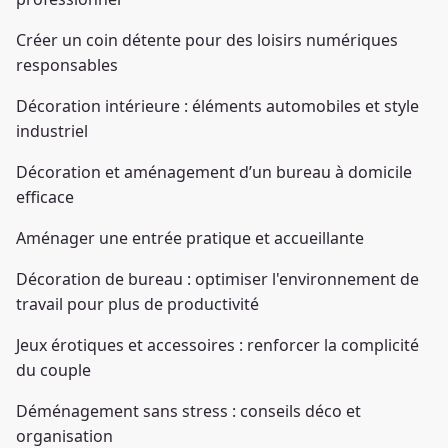
Créer un coin détente pour des loisirs numériques
responsables
Décoration intérieure : éléments automobiles et style
industriel
Décoration et aménagement d’un bureau à domicile
efficace
Aménager une entrée pratique et accueillante
Décoration de bureau : optimiser l'environnement de
travail pour plus de productivité
Jeux érotiques et accessoires : renforcer la complicité
du couple
Déménagement sans stress : conseils déco et
organisation