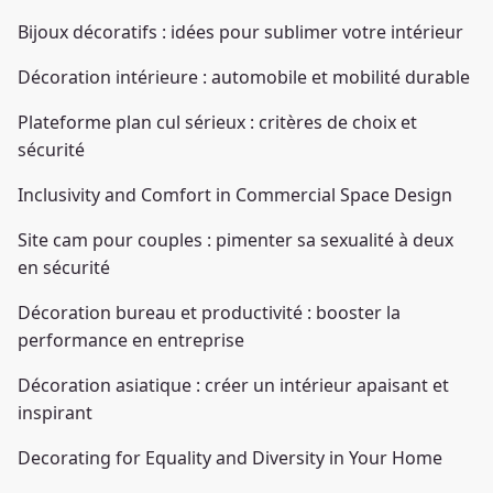
Bijoux décoratifs : idées pour sublimer votre intérieur
Décoration intérieure : automobile et mobilité durable
Plateforme plan cul sérieux : critères de choix et
sécurité
Inclusivity and Comfort in Commercial Space Design
Site cam pour couples : pimenter sa sexualité à deux
en sécurité
Décoration bureau et productivité : booster la
performance en entreprise
Décoration asiatique : créer un intérieur apaisant et
inspirant
Decorating for Equality and Diversity in Your Home