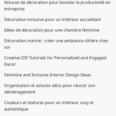
Astuces de décoration pour booster la productivité en
entreprise
Décoration inclusive pour un intérieur accueillant
Idées de décoration pour une chambre féminine
Décoration marine : créer une ambiance côtière chez
soi
Creative DIY Tutorials for Personalized and Engaged
Decor
Feminine and Inclusive Interior Design Ideas
Organisation et astuces déco pour réussir son
déménagement
Couleurs et textures pour un intérieur cosy et
authentique